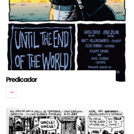
Predicador