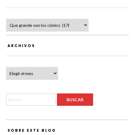
Categorías
ARCHIVOS
Archivos
Buscar:
SOBRE ESTE BLOG