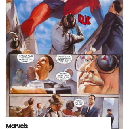
Marvels