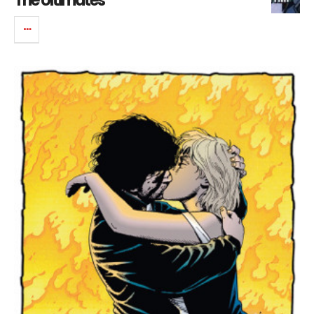
The Ultimates