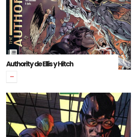
Authority de Ellis y Hitch