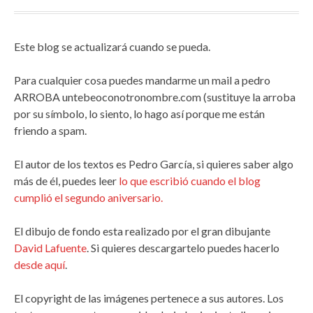
Este blog se actualizará cuando se pueda.
Para cualquier cosa puedes mandarme un mail a pedro
ARROBA untebeoconotronombre.com (sustituye la arroba
por su símbolo, lo siento, lo hago así porque me están
friendo a spam.
El autor de los textos es Pedro García, si quieres saber algo
más de él, puedes leer
lo que escribió cuando el blog
cumplió el segundo aniversario.
El dibujo de fondo esta realizado por el gran dibujante
David Lafuente
. Si quieres descargartelo puedes hacerlo
desde aquí
.
El copyright de las imágenes pertenece a sus autores. Los