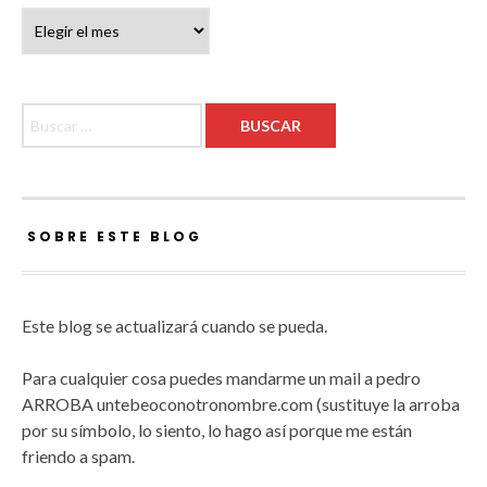
Archivos
Buscar:
SOBRE ESTE BLOG
Este blog se actualizará cuando se pueda.
Para cualquier cosa puedes mandarme un mail a pedro
ARROBA untebeoconotronombre.com (sustituye la arroba
por su símbolo, lo siento, lo hago así porque me están
friendo a spam.