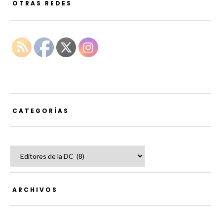
OTRAS REDES
CATEGORÍAS
Categorías
ARCHIVOS