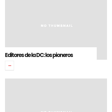
Editores de la DC: los pioneros