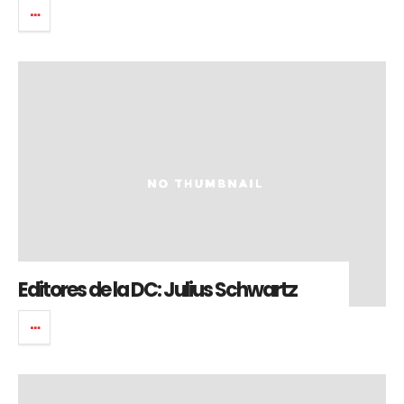
Editores de la DC: Julius Schwartz