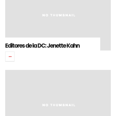
Editores de la DC: Jenette Kahn