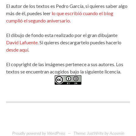
El autor de los textos es Pedro García, si quieres saber algo
más de él, puedes leer
lo que escribió cuando el blog
cumplió el segundo aniversario.
El dibujo de fondo esta realizado por el gran dibujante
David Lafuente
. Si quieres descargartelo puedes hacerlo
desde aquí
.
El copyright de las imágenes pertenece a sus autores. Los
textos se encuentran acogidos bajo la siguiente licencia.
Proudly powered by WordPress
—
Theme: JustWrite by
Acosmin