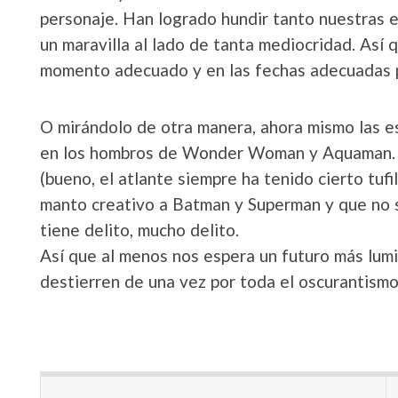
personaje. Han logrado hundir tanto nuestras 
un maravilla al lado de tanta mediocridad. Así
momento adecuado y en las fechas adecuadas par
O mirándolo de otra manera, ahora mismo las 
en los hombros de Wonder Woman y Aquaman. 
(bueno, el atlante siempre ha tenido cierto tufi
manto creativo a Batman y Superman y que no s
tiene delito, mucho delito.
Así que al menos nos espera un futuro más lum
destierren de una vez por toda el oscurantismo