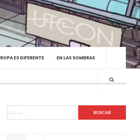
ROPA ES DIFERENTE
EN LAS SOMBRAS
Buscar: