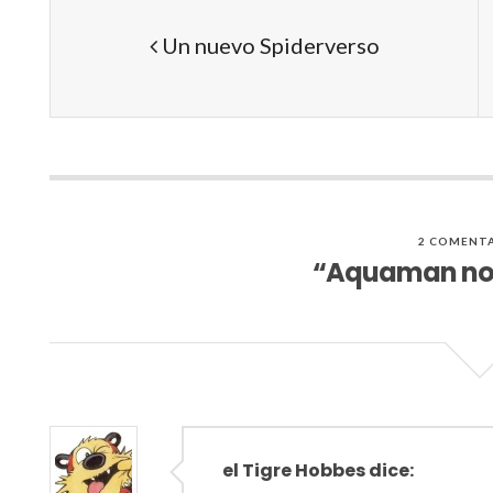
Un nuevo Spiderverso
2 COMENTA
“Aquaman nos 
el Tigre Hobbes dice: