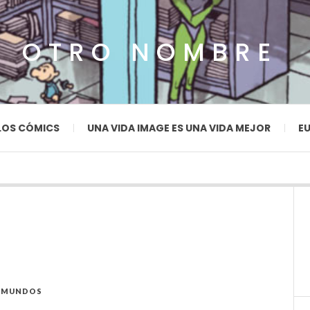
N OTRO NOMBRE
LOS CÓMICS
UNA VIDA IMAGE ES UNA VIDA MEJOR
EU
 MUNDOS