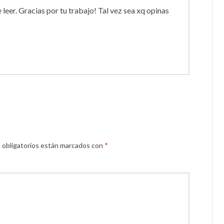
leer. Gracias por tu trabajo! Tal vez sea xq opinas
 obligatorios están marcados con
*