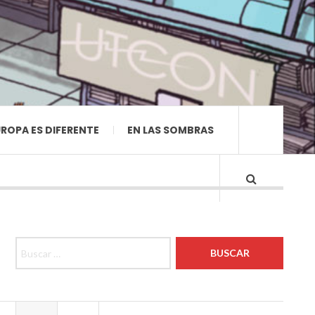
ROPA ES DIFERENTE
EN LAS SOMBRAS
Buscar: