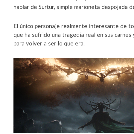
hablar de Surtur, simple marioneta despojada d
El único personaje realmente interesante de toda
que ha sufrido una tragedia real en sus carnes 
para volver a ser lo que era.