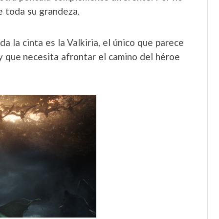
e toda su grandeza.
 la cinta es la Valkiria, el único que parece
y que necesita afrontar el camino del héroe