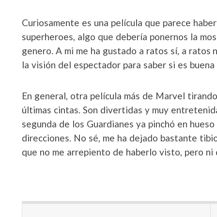
Curiosamente es una película que parece haber
superheroes, algo que debería ponernos la mosc
genero. A mi me ha gustado a ratos sí, a ratos 
la visión del espectador para saber si es buena 
En general, otra película más de Marvel tirando
últimas cintas. Son divertidas y muy entreteni
segunda de los Guardianes ya pinchó en hueso
direcciones. No sé, me ha dejado bastante tibi
que no me arrepiento de haberlo visto, pero ni 