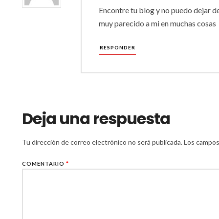
Encontre tu blog y no puedo dejar de 
muy parecido a mi en muchas cosas
RESPONDER
Deja una respuesta
Tu dirección de correo electrónico no será publicada.
Los campos
COMENTARIO
*