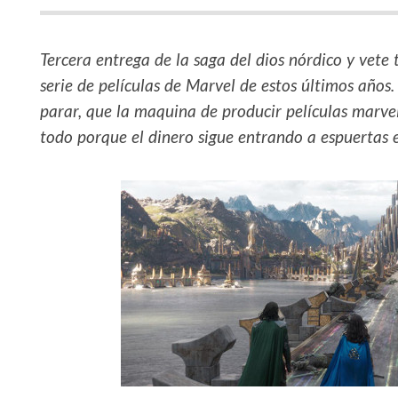
Tercera entrega de la saga del dios nórdico y vete
serie de películas de Marvel de estos últimos años
parar, que la maquina de producir películas marve
todo porque el dinero sigue entrando a espuertas en