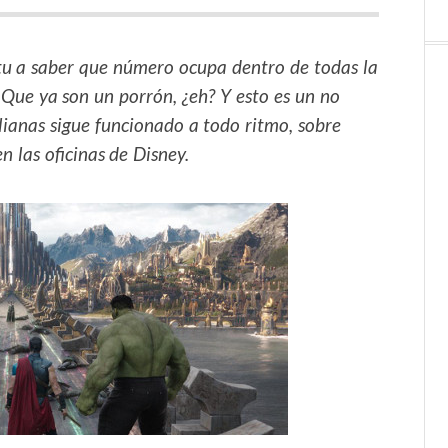
 tu a saber que número ocupa dentro de todas la
. Que ya son un porrón, ¿eh? Y esto es un no
lianas sigue funcionado a todo ritmo, sobre
 las oficinas de Disney.