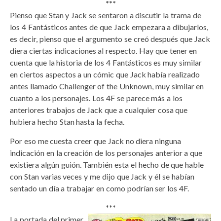
***
Pienso que Stan y Jack se sentaron a discutir la trama de
los 4 Fantásticos antes de que Jack empezara a dibujarlos,
es decir, pienso que el argumento se creó después que Jack
diera ciertas indicaciones al respecto. Hay que tener en
cuenta que la historia de los 4 Fantásticos es muy similar
en ciertos aspectos a un cómic que Jack había realizado
antes llamado Challenger of the Unknown, muy similar en
cuanto a los personajes. Los 4F se parece más a los
anteriores trabajos de Jack que a cualquier cosa que
hubiera hecho Stan hasta la fecha.
Por eso me cuesta creer que Jack no diera ninguna
indicación en la creación de los personajes anterior a que
existiera algún guión. También esta el hecho de que hable
con Stan varias veces y me dijo que Jack y él se habían
sentado un día a trabajar en como podrían ser los 4F.
***
La portada del primer