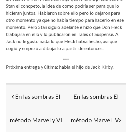
Stan el concpeto, la idea de como podría ser para que lo
hicieran juntos. Hablaron sobre ello pero lo dejaron para
otro momento ya que no había tiempo para hacerlo en ese
momento. Pero Stan siguió adelante e hizo que Don Heck
trabajara en ello y lo publicaron en Tales of Suspense. A
Jack no le gusto nada lo que Heck había hecho, así que
cogió y empezó a dibujarlo a partir de entonces.
***
Próxima entrega y última: habla el hijo de Jack Kirby.
En las sombras El
En las sombras El
método Marvel y VI
método Marvel IV