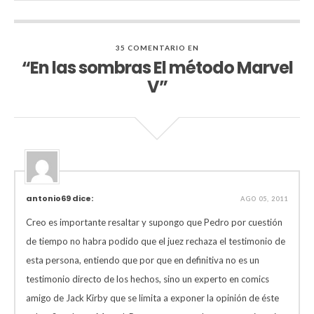
35 COMENTARIO EN
“En las sombras El método Marvel
V”
antonio69 dice:
AGO 05, 2011
Creo es importante resaltar y supongo que Pedro por cuestión
de tiempo no habra podido que el juez rechaza el testimonio de
esta persona, entiendo que por que en definitiva no es un
testimonio directo de los hechos, sino un experto en comics
amigo de Jack Kirby que se limita a exponer la opinión de éste