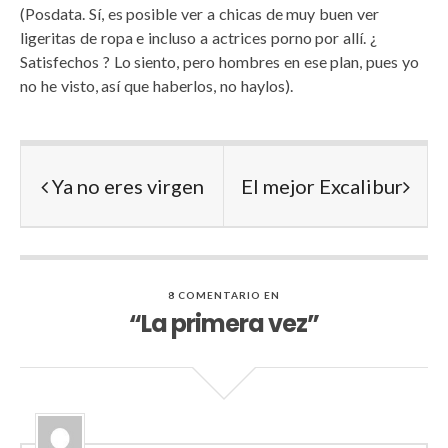
(Posdata. Sí, es posible ver a chicas de muy buen ver
ligeritas de ropa e incluso a actrices porno por allí. ¿
Satisfechos ? Lo siento, pero hombres en ese plan, pues yo
no he visto, así que haberlos, no haylos).
Ya no eres virgen
El mejor Excalibur
8 COMENTARIO EN
“La primera vez”