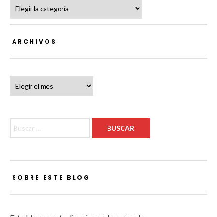
Categorías
ARCHIVOS
Archivos
Buscar:
SOBRE ESTE BLOG