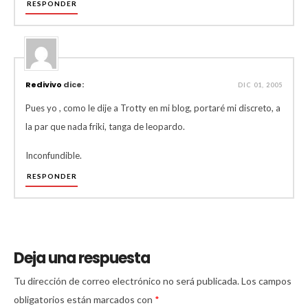
RESPONDER
Redivivo
dice:
DIC 01, 2005
Pues yo , como le dije a Trotty en mi blog, portaré mi discreto, a
la par que nada friki, tanga de leopardo.
Inconfundible.
RESPONDER
Deja una respuesta
Tu dirección de correo electrónico no será publicada.
Los campos
obligatorios están marcados con
*