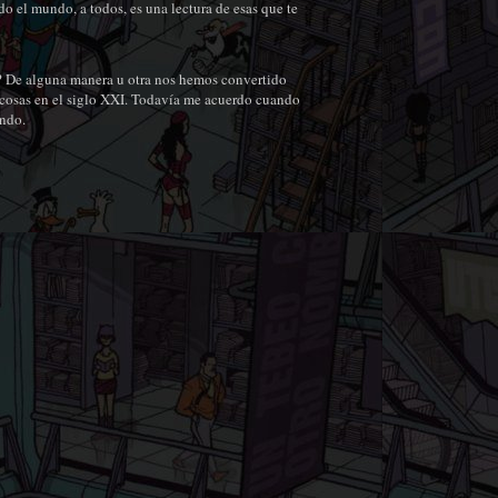
o el mundo, a todos, es una lectura de esas que te
 ? De alguna manera u otra nos hemos convertido
 cosas en el siglo XXI. Todavía me acuerdo cuando
ando.