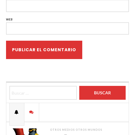
WEB
Buscar:
OTROS MEDIOS OTROS MUNDOS