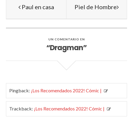
Paul en casa
Piel de Hombre
UN COMENTARIO EN
“Dragman”
Pingback:
¡Los Recomendados 2022! Cómic |
Trackback:
¡Los Recomendados 2022! Cómic |