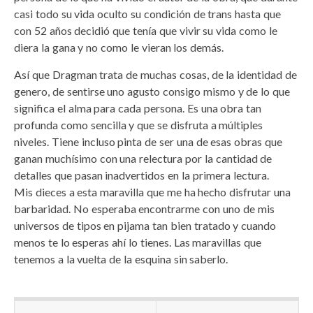
casi todo su vida oculto su condición de trans hasta que
con 52 años decidió que tenía que vivir su vida como le
diera la gana y no como le vieran los demás.
Así que Dragman trata de muchas cosas, de la identidad de
genero, de sentirse uno agusto consigo mismo y de lo que
significa el alma para cada persona. Es una obra tan
profunda como sencilla y que se disfruta a múltiples
niveles. Tiene incluso pinta de ser una de esas obras que
ganan muchísimo con una relectura por la cantidad de
detalles que pasan inadvertidos en la primera lectura.
Mis dieces a esta maravilla que me ha hecho disfrutar una
barbaridad. No esperaba encontrarme con uno de mis
universos de tipos en pijama tan bien tratado y cuando
menos te lo esperas ahí lo tienes. Las maravillas que
tenemos a la vuelta de la esquina sin saberlo.