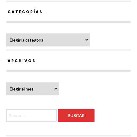
CATEGORÍAS
Categorías
ARCHIVOS
Archivos
Buscar: