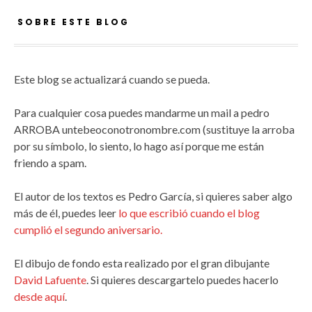
SOBRE ESTE BLOG
Este blog se actualizará cuando se pueda.
Para cualquier cosa puedes mandarme un mail a pedro
ARROBA untebeoconotronombre.com (sustituye la arroba
por su símbolo, lo siento, lo hago así porque me están
friendo a spam.
El autor de los textos es Pedro García, si quieres saber algo
más de él, puedes leer
lo que escribió cuando el blog
cumplió el segundo aniversario.
El dibujo de fondo esta realizado por el gran dibujante
David Lafuente
. Si quieres descargartelo puedes hacerlo
desde aquí
.