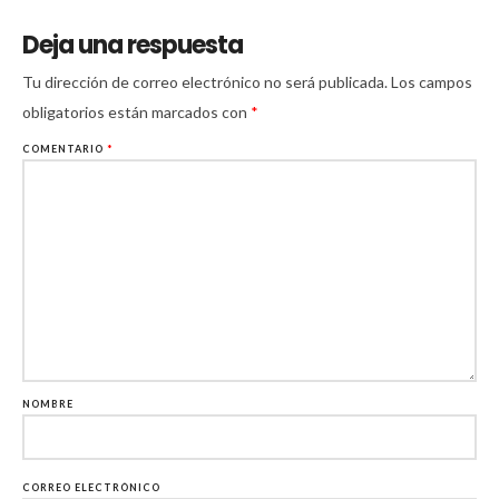
Deja una respuesta
Tu dirección de correo electrónico no será publicada.
Los campos
obligatorios están marcados con
*
COMENTARIO
*
NOMBRE
CORREO ELECTRÓNICO