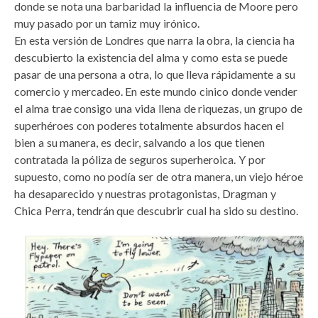
donde se nota una barbaridad la influencia de Moore pero
muy pasado por un tamiz muy irónico.
En esta versión de Londres que narra la obra, la ciencia ha
descubierto la existencia del alma y como esta se puede
pasar de una persona a otra, lo que lleva rápidamente a su
comercio y mercadeo. En este mundo cinico donde vender
el alma trae consigo una vida llena de riquezas, un grupo de
superhéroes con poderes totalmente absurdos hacen el
bien a su manera, es decir, salvando a los que tienen
contratada la póliza de seguros superheroica. Y por
supuesto, como no podía ser de otra manera, un viejo héroe
ha desaparecido y nuestras protagonistas, Dragman y
Chica Perra, tendrán que descubrir cual ha sido su destino.