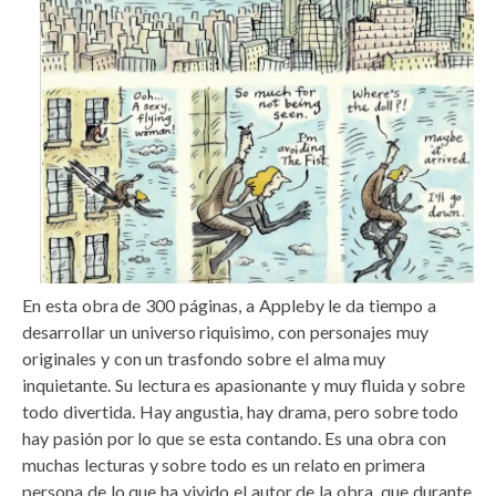
En esta obra de 300 páginas, a Appleby le da tiempo a
desarrollar un universo riquisimo, con personajes muy
originales y con un trasfondo sobre el alma muy
inquietante. Su lectura es apasionante y muy fluida y sobre
todo divertida. Hay angustia, hay drama, pero sobre todo
hay pasión por lo que se esta contando. Es una obra con
muchas lecturas y sobre todo es un relato en primera
persona de lo que ha vivido el autor de la obra, que durante